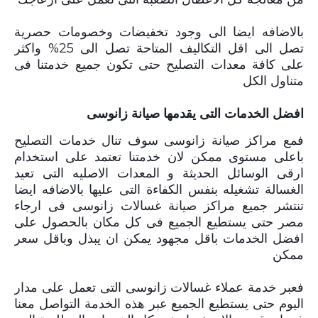
بالاضافه ايضا الى وجود تخفيضات وخصومات حصرية
تصل الى اقل التكاليف المتاحة تصل الى 25% واكثر
على كافة معدات التصليح حتى تكون جميع خدمتنا فى
متناول الكل
افضل الخدمات التى يقدمها صيانة زانوسى
فمع مراكز صيانة زانوسى سوف تنال خدمات التصليح
باعلى مستوى ممكن لان خدمتنا تعتمد على استخدام
ارقى الوسائل الحديثة و المعدات الاصليه التى تعيد
الغسالة تشغيله بنفس الكفاءة التى عليها بالاضافه ايضا
تنتشر جميع مراكز صيانة غسالات زانوسى فى ارجاء
مصر حتى يستطيع الجميع فى كل مكان بالحصول على
افضل الخدمات باقل مجهود يمكن ان يبذل وباقل سعر
ممكن
فعبر خدمة عملاء غسالات زانوسى التى تعمل على مدار
اليوم حتى يستطيع الجميع عبر هذه الخدمة التواصل معنا