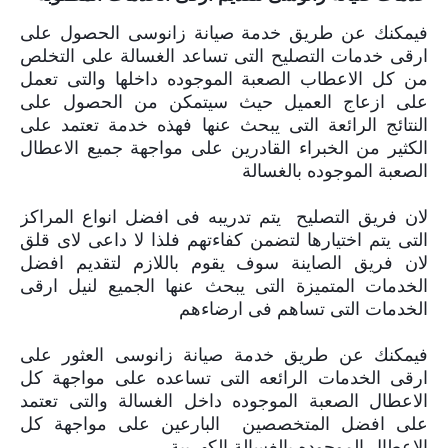
فيمكنك عن طريق خدمة صيانة زانوسى الحصول على
ارقى خدمات التصليح التى تساعد الغسالة على التخلص
من كل الاعطاب الصعبة الموجوده داخلها والتى تعمل
على ازعاج العميل حيث سيتمكن من الحصول على
النتائج الرائعة التى يبحث عنها فهذه خدمة تعتمد على
الكثير من الخبراء القادرين على مواجهة جميع الاعطال
الصعبة الموجوده بالغسالة
لان فريق التصليح
يتم تدريبه فى افضل انواع المراكز
التى يتم اختيارها لتضمن كفاءتهم فلذا لا داعى لاى قلق
لان فريق الصاينة سوف يقوم باللازم لتقديم افضل
الخدمات المتميزة التى يبحث عنها الجميع لنيل ارقى
الخدمات التى تساهم فى ارضاءهم
فيمكنك عن طريق خدمة صيانة زانوسى العثور على
ارقى الخدمات الرائعه التى تساعده على مواجهة كل
الاعطال الصعبة الموجوده داخل الغسالة والتى تعتمد
على افضل المتخصصين
البارعين على مواجهة كل
الاعطال الموجوده بالغسالة الكهربية