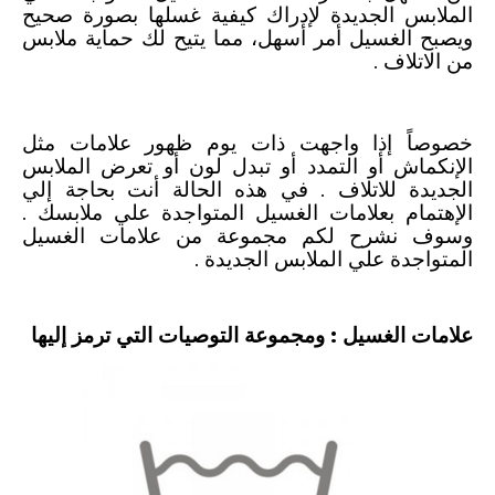
الملابس الجديدة لإدراك كيفية غسلها بصورة صحيح
ويصبح الغسيل أمر أسهل، مما يتيح لك حماية ملابس
من الاتلاف .
خصوصاً إذا واجهت ذات يوم ظهور علامات مثل
الإنكماش أو التمدد أو تبدل لون أو تعرض الملابس
الجديدة للاتلاف . في هذه الحالة أنت بحاجة إلي
الإهتمام بعلامات الغسيل المتواجدة علي ملابسك .
وسوف نشرح لكم مجموعة من علامات الغسيل
المتواجدة علي الملابس الجديدة .
علامات الغسيل : ومجموعة التوصيات التي ترمز إليها