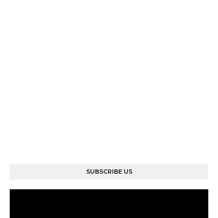
SUBSCRIBE US