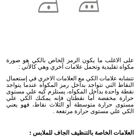
رموز الملابس ومعانيها
-
علامات الملابس للغسيل والتنشيف والكي
على الاغلب ما يكون الرمز الخاص بالكي هو صورة
مكواه تقليدية وتحمل علامات أخري وهي كالأتي :
تتشابه علامات الكي مع العلامات الاخري في إستعمال
النقاط التي تتواجد بداخل رمز المكواه عندما يتواجد
نقطة واحدة بداخل المكواه، يستلزم كيه علي مستوى
حرارة مخفضة أما نقطتان فإنه يمكنك الكي علي
مستوى حرارة متوسطة أو الثلاث نقاط، فهو يعني
الكي علي مستوى حرارة مرتفعة .
العلامات الخاصة بالتنظيف الجاف للملابس :