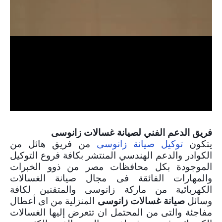
فريق الدعم الفني لصيانة غسالات زانوسى
يتكون
توكيل صيانة زانوسى
من فريق هائل من
الكوادر والدعم الهندسي المنتشر بكافة فروع التوكيل
الموجودة بكل محافظات مصر من ذوو الخبرات
والمهارات الفائقة فى مجال صيانة الغسالات
الكهربائية من ماركة زانوسى والمتقنين لكافة
وسائل
صيانة غسالات زانوسى
المنزلية من اى أعطال
مفاجئة والتى من المحتمل ان تتعرض إليها الغسالات