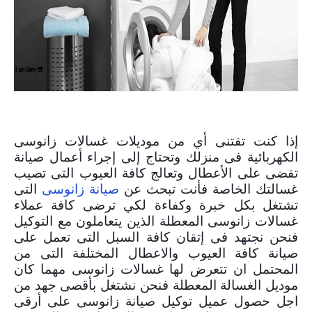
صيانة غسالات زانوسى
إذا كنت تقتنى أي من موديلات غسالات زانوسى
الكهربائية فى منزلك وتحتاج إلى إجراء أعمال صيانة
تقضى على الأعطال وتعالج كافة العيوب التى تصيب
غسالتك الخاصة فأنت تبحث عن
صيانة زانوسى
التى
تشتغل بكل خبرة وكفاءة لكي ترضى كافة عملاء
غسالات زانوسى المعطلة الذين يتعاملون مع التوكيل
فنحن نجتهد فى إتقان كافة السبل التى تعمل على
صيانة كافة العيوب والاعطال المختلفة التى من
المحتمل ان تتعرض لها غسالات زانوسى مهما كان
موديل الغسالة المعطلة فنحن نشتغل بأقصى جهد من
اجل حصول عميل توكيل صيانة زانوسى على أرقى