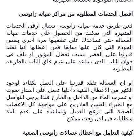
افضل الخدمات المطلوبة من مراكز صيانة زانوسى
فعن طريق خدمة صيانة زانوسى ستنال ارقى الخدمات
المتميزة التى تمكنك من الحصول على خدمات صيانة
الغسالة حتى تساعدك على تشغيلها مرة آخرى بنفس
الجودة التى كان عليها سابقا فمن اعطالها انها تفقد
قدرتها على العصر بسبب تعطل الموتور او تلف فى
جوان الباب الذى يساعد على عدم غلق الباب بالطريقه
المطلوبه
او ان الغسالة تفقد قدرتها على العمل بكفاءة لوجود
الكثير من الاعطال الفنية داخلها تعمل على اصدار صوت
او تسرب الماء من الداخل و الخارج فلذا يرجى التواصل
مع الخبراء الفنيين القادرين على مواجهة كل الاعطاب
الصعبة التى تزعج العميل وتساعده على عدم تلبية
متطلباته فى اقل وقت ممكن
كيفية التعامل مع اعطال غسالات زانوسى الصعبة