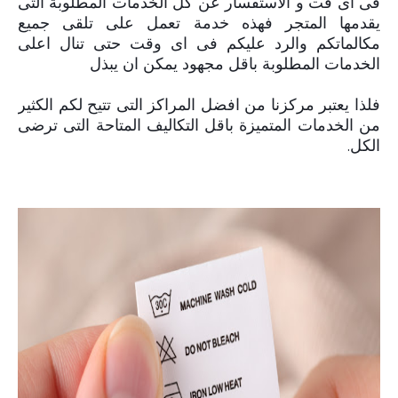
فى اى قت و الاستفسار عن كل الخدمات المطلوبة التى
يقدمها المتجر فهذه خدمة تعمل على تلقى جميع
مكالماتكم والرد عليكم فى اى وقت حتى تنال اعلى
الخدمات المطلوبة باقل مجهود يمكن ان يبذل
فلذا يعتبر مركزنا من افضل المراكز التى تتيح لكم الكثير
من الخدمات المتميزة باقل التكاليف المتاحة التى ترضى
الكل.