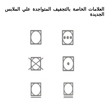
العلامات الخاصة بالتجفيف المتواجدة علي الملابس
الجديدة