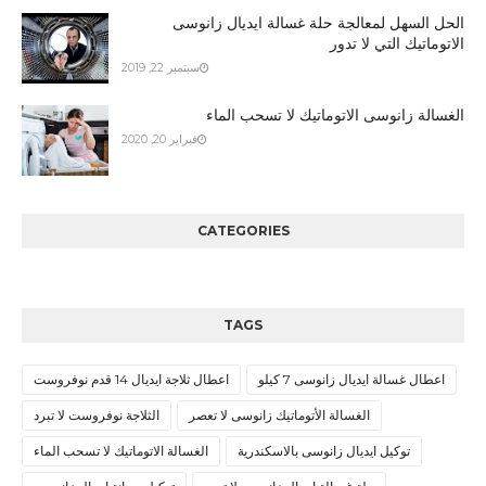
الحل السهل لمعالجة حلة غسالة ايديال زانوسى
الاتوماتيك التي لا تدور
سبتمبر 22, 2019
الغسالة زانوسى الاتوماتيك لا تسحب الماء
فبراير 20, 2020
CATEGORIES
TAGS
اعطال غسالة ايديال زانوسى 7 كيلو
اعطال ثلاجة ايديال 14 قدم نوفروست
الغسالة الأتوماتيك زانوسى لا تعصر
الثلاجة نوفروست لا تبرد
توكيل ايديال زانوسى بالاسكندرية
الغسالة الاتوماتيك لا تسحب الماء