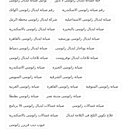
حلة غسالة ايديال زانوسى لا تدور
توكيل صيانة ايديال زانوسى
رقم صيانة زانوسى الاسكندرية
رقم صيانة ايديال زانوسى اكواتك
صيانة ايديال زانوسى الاسماعيلية
شركة ايديال زانوسى محطة الرمل
صيانة ايديال زانوسى بالبحيرة
صيانة ايديال زانوسى بالاسكندرية
صيانة ايديال زانوسى بورسعيد
صيانة ايديال زانوسى بالقاهرة
صيانة بوتاجاز ايديال زانوسى
صيانة ايديال زانوسى دمياط
صيانة ثلاجات ايديال نوفروست
صيانة ثلاجات ايديال زانوسى
صيانة زانوسى الجيزة
صيانة زانوسي الاسكندرية
صيانة زانوسى الشرقية
صيانة زانوسى السويس
صيانة زانوسى المنوفية
صيانة زانوسى القاهرة
صيانة زانوسى الغربية
صيانة زانوسى مدينة نصر
صيانة زانوسي بطنطا
صيانة غسالات زانوسى
صيانة غسالات ايديال زانوسى 18 برنامج
علاج تكوين الثلج فى الثلاجة ايديال
صيانة غسالات زانوسى بالاسكندرية
عيوب ديب فريزر زانوسى