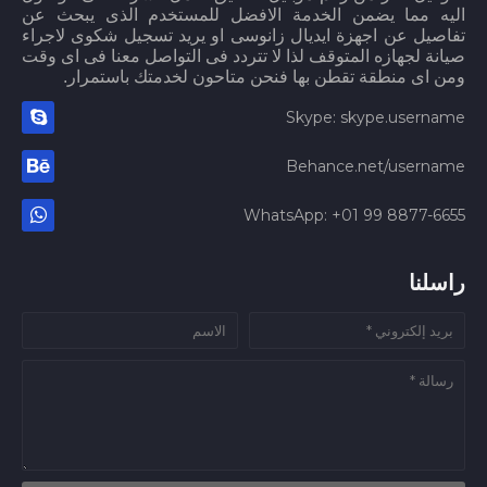
اليه مما يضمن الخدمة الافضل للمستخدم الذى يبحث عن
تفاصيل عن اجهزة ايديال زانوسى او يريد تسجيل شكوى لاجراء
صيانة لجهازه المتوقف لذا لا تتردد فى التواصل معنا فى اى وقت
ومن اى منطقة تقطن بها فنحن متاحون لخدمتك باستمرار.
Skype: skype.username
Behance.net/username
WhatsApp: +01 99 8877-6655
راسلنا