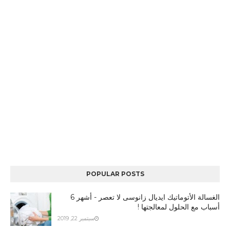
POPULAR POSTS
الغسالة الأتوماتيك ايديال زانوسى لا تعصر - أشهر 6
أسباب مع الحلول لمعالجتها !
سبتمبر 22, 2019