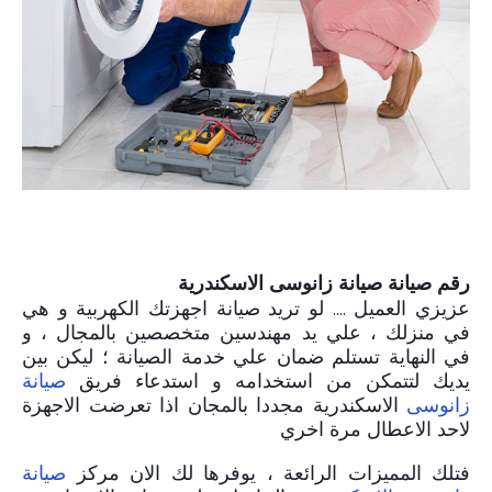
رقم صيانة صيانة زانوسى الاسكندرية
عزيزي العميل .... لو تريد صيانة اجهزتك الكهربية و هي
في منزلك ، علي يد مهندسين متخصصين بالمجال ، و
في النهاية تستلم ضمان علي خدمة الصيانة ؛ ليكن بين
يديك لتتمكن من استخدامه و استدعاء فريق
صيانة
زانوسى
الاسكندرية مجددا بالمجان اذا تعرضت الاجهزة
لاحد الاعطال مرة اخري
فتلك المميزات الرائعة ، يوفرها لك الان مركز
صيانة