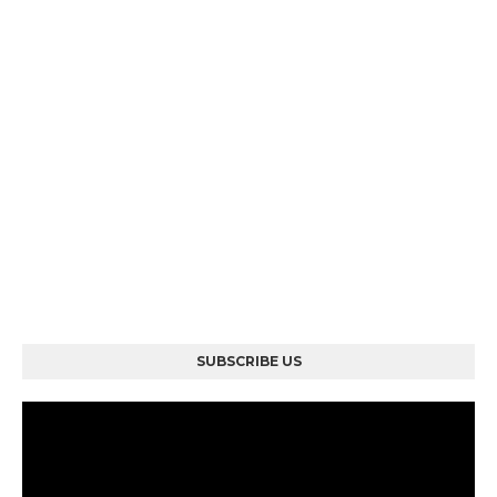
SUBSCRIBE US