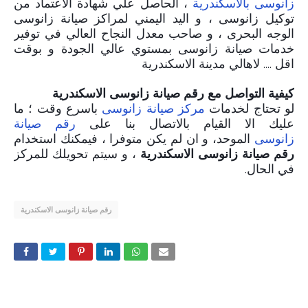
زانوسى بالاسكندرية
، الحاصل علي شهادة الاعتماد من
توكيل زانوسى ، و اليد اليمني لمراكز صيانة زانوسى
الوجه البحرى ، و صاحب معدل النجاح العالي في توفير
خدمات صيانة زانوسى بمستوي عالي الجودة و بوقت
اقل .... لاهالي مدينة الاسكندرية
كيفية التواصل مع رقم صيانة زانوسى الاسكندرية
لو تحتاج لخدمات
مركز صيانة زانوسى
باسرع وقت ؛ ما
عليك الا القيام بالاتصال بنا على
رقم صيانة
الموحد، و ان لم يكن متوفرا ، فيمكنك استخدام
زانوسى
رقم صيانة زانوسى الاسكندرية
، و سيتم تحويلك للمركز
في الحال
.
رقم صيانة زانوسى الاسكندرية